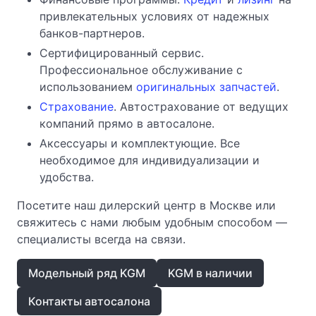
привлекательных условиях от надежных
банков-партнеров.
Сертифицированный сервис.
Профессиональное обслуживание с
использованием
оригинальных запчастей
.
Страхование
. Автострахование от ведущих
компаний прямо в автосалоне.
Аксессуары и комплектующие. Все
необходимое для индивидуализации и
удобства.
Посетите наш дилерский центр в Москве или
свяжитесь с нами любым удобным способом —
специалисты всегда на связи.
Модельный ряд KGM
KGM в наличии
Контакты автосалона