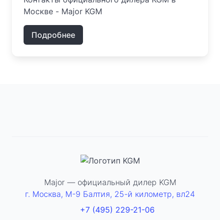
Москве - Major KGM
Подробнее
Major — официальный дилер KGM
г. Москва, М-9 Балтия, 25-й километр, вл24
+7 (495) 229-21-06