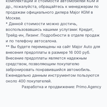
комплектации и стоимости автомобилей KGM и
др., пожалуйста, обращайтесь к менеджерам по
продажам официального дилера Major KGM в
Москве.
* Данной стоимости можно достичь,
воспользовавшись нашими услугами: Кредит,
Трейд-ин, Лизинг. Подробности в отделе продаж
и по телефону автосалона.
** Вы будете перемещены на сайт Major Auto для
внесения предоплаты в размере 16 000 руб.
Внесение предоплаты является надежным
средством, позволяющим покупателю
забронировать понравившийся автомобиль.
Еженедельно данным инструментом пользуются
около 400 покупателей.
Разработка и продвижение: Primo.Agency