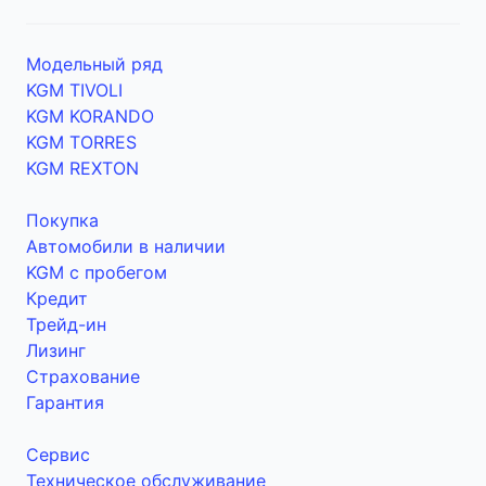
Модельный ряд
KGM TIVOLI
KGM KORANDO
KGM TORRES
KGM REXTON
Покупка
Автомобили в наличии
KGM с пробегом
Кредит
Трейд-ин
Лизинг
Страхование
Гарантия
Сервис
Техническое обслуживание