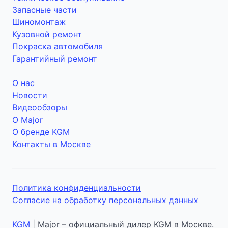
Запасные части
Шиномонтаж
Кузовной ремонт
Покраска автомобиля
Гарантийный ремонт
О нас
Новости
Видеообзоры
О Major
О бренде KGM
Контакты в Москве
Политика конфиденциальности
Согласие на обработку персональных данных
KGM
| Major – официальный дилер KGM в Москве.