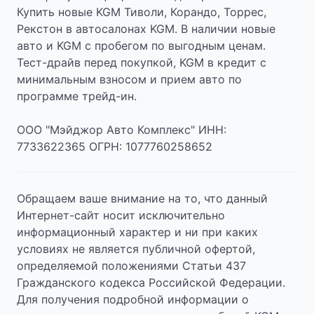
Купить новые KGM Тиволи, Корандо, Торрес,
Рекстон в автосалонах KGM. В наличии новые
авто и KGM с пробегом по выгодным ценам.
Тест-драйв перед покупкой, KGM в кредит с
минимальным взносом и прием авто по
программе трейд-ин.
ООО "Мэйджор Авто Комплекс" ИНН:
7733622365 ОГРН: 1077760258652
Обращаем ваше внимание на то, что данный
Интернет-сайт носит исключительно
информационный характер и ни при каких
условиях не является публичной офертой,
определяемой положениями Статьи 437
Гражданского кодекса Российской Федерации.
Для получения подробной информации о