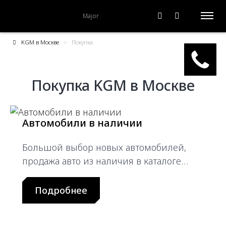
Major
KGM в Москве
Покупка
Покупка KGM в Москве
Автомобили в наличии
Большой выбор новых автомобилей,
продажа авто из наличия в каталоге
официального дилерского центра
Подробнее