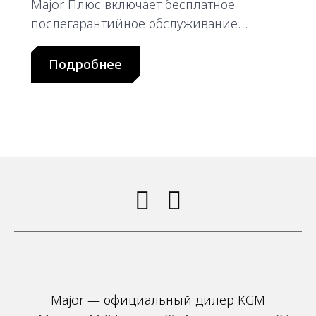
Major Плюс включает бесплатное
послегарантийное обслуживание
автомобиля.
Подробнее
Major — официальный дилер KGM