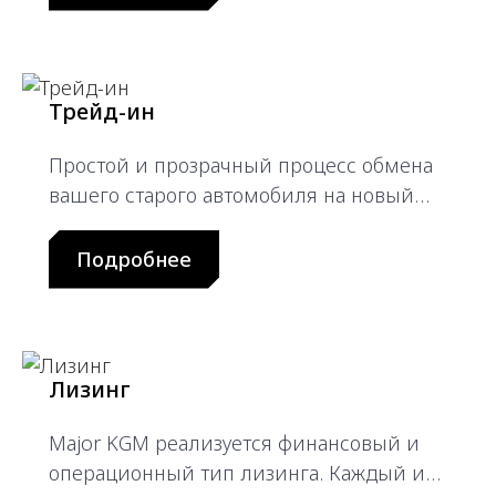
Трейд-ин
Простой и прозрачный процесс обмена
вашего старого автомобиля на новый
KGM
Подробнее
Лизинг
Major KGM реализуется финансовый и
операционный тип лизинга. Каждый из