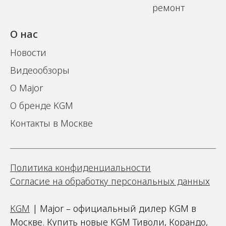
ремонт
О нас
Новости
Видеообзоры
О Major
О бренде KGM
Контакты в Москве
Политика конфиденциальности
Согласие на обработку персональных данных
KGM
| Major – официальный дилер KGM в
Москве. Купить новые KGM Тиволи, Корандо,