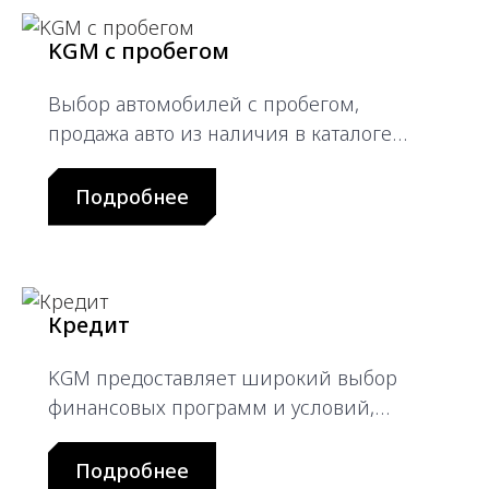
KGM с пробегом
Выбор автомобилей с пробегом,
продажа авто из наличия в каталоге
официального дилерского центра
Подробнее
Кредит
KGM предоставляет широкий выбор
финансовых программ и условий,
позволяющих вам купить автомобиль
Подробнее