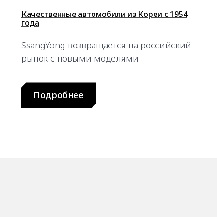
Качественные автомобили из Кореи с 1954
года
SsangYong возвращается на российский
рынок с новыми моделями
Подробнее