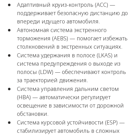
Адаптивный круиз-контроль (ACC) —
поддерживает безопасную дистанцию до
впереди идущего автомобиля.
Автономная система экстренного
торможения (AEBS) — помогает избежать
столкновений в экстренных ситуациях.
Система удержания в полосе (LKAS) и
система предупреждения о выходе из
полосы (LDW) — обеспечивают контроль
за траекторией движения.
Система управления дальним светом
(HBA) — автоматически регулирует
освещение в зависимости от дорожной
обстановки.
Система курсовой устойчивости (ESP) —
стабилизирует автомобиль в сложных