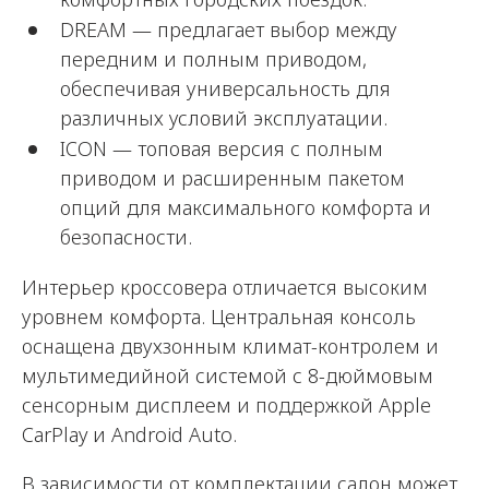
DREAM — предлагает выбор между
передним и полным приводом,
обеспечивая универсальность для
различных условий эксплуатации.
ICON — топовая версия с полным
приводом и расширенным пакетом
опций для максимального комфорта и
безопасности.
Интерьер кроссовера отличается высоким
уровнем комфорта. Центральная консоль
оснащена двухзонным климат-контролем и
мультимедийной системой с 8-дюймовым
сенсорным дисплеем и поддержкой Apple
CarPlay и Android Auto.
В зависимости от комплектации салон может