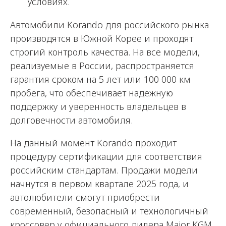
условиях.
Автомобили Korando для российского рынка
производятся в Южной Корее и проходят
строгий контроль качества. На все модели,
реализуемые в России, распространяется
гарантия сроком на 5 лет или 100 000 км
пробега, что обеспечивает надежную
поддержку и уверенность владельцев в
долговечности автомобиля.
На данный момент Korando проходит
процедуру сертификации для соответствия
российским стандартам. Продажи модели
начнутся в первом квартале 2025 года, и
автолюбители смогут приобрести
современный, безопасный и технологичный
кроссовер у
официального дилера Major KGM