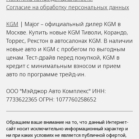
Согласие на обработку персональных данных
KGM
| Major – официальный дилер KGM в
Москве. Купить новые KGM Тиволи, Корандо,
Торрес, Рекстон в автосалонах KGM. В наличии
новые авто и KGM с пробегом по выгодным
ценам. Тест-драйв перед покупкой, KGM в
кредит с минимальным взносом и прием
авто по программе трейд-ин.
ООО "Мэйджор Авто Комплекс" ИНН:
7733622365 ОГРН: 1077760258652
Обращаем ваше внимание на то, что данный Интернет-
сайт носит исключительно информационный характер и
ни при каких условиях не является публичной офертой,