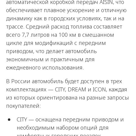
автоматической коробкой передач AISIN, что
обеспечивает плавное ускорение и отличную
динамику как в городских условиях, так и на
трассе. Средний расход топлива составляет
всего 7,7 литров на 100 км в смешанном
цикле для модификаций с передним
приводом, что делает автомобиль
экономичным и практичным для
ежедневного использования.
В России автомобиль будет доступен в трех
комплектациях — CITY, DREAM и ICON, каждая
из которых ориентирована на разные запросы
покупателей:
CITY — оснащена передним приводом и
необходимым набором опций для
комфортных городских поездок.