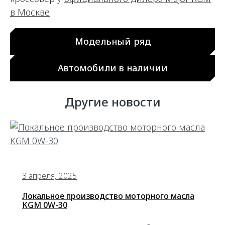
в Москве
.
Модельный ряд
Автомобили в наличии
Другие новости
3 апреля, 2025
Локальное производство моторного масла
KGM 0W-30