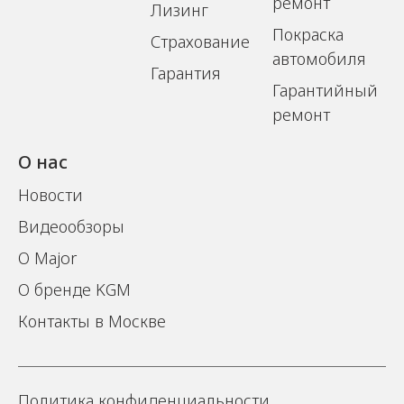
ремонт
Лизинг
Покраска
Страхование
автомобиля
Гарантия
Гарантийный
ремонт
О нас
Новости
Видеообзоры
О Major
О бренде KGM
Контакты в Москве
Политика конфиденциальности