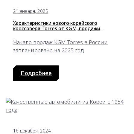
21 января, 2025
Характеристики нового корейского
кроссовера Torres от KGM, продажи
которого запланированы в начале 2025 года
Начало продаж KGM Torres в России
запланировано на 2025 год
Подробнее
16 декабря, 2024