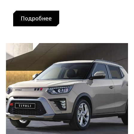
Подробнее