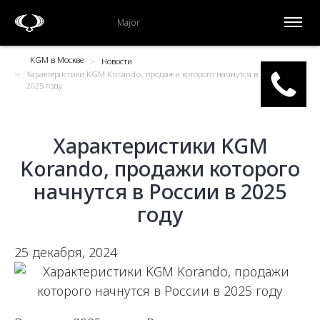
Major
KGM в Москве
Новости
Характеристики KGM Korando, продажи которого начнутся в России в
2025 году
Характеристики KGM
Korando, продажи которого
начнутся в России в 2025
году
25 декабря, 2024