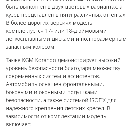
быть выполнен в двух цветовых вариантах, а
кузов представлен в пяти различных оттенках.
В более дорогих версиях модель
комплектуется 17- или 18-дюймовыми
легкосплавными дисками и полноразмерным
запасным колесом.
Также KGM Korando демонстрирует высокий
уровень безопасности благодаря множеству
современных систем и ассистентов.
Автомобиль оснащен фронтальными,
боковыми и оконными подушками
безопасности, а также системой ISOFIX для
надежного крепления детских кресел. В
зависимости от комплектации модель
включает: