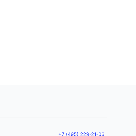
+7 (495) 229-21-06