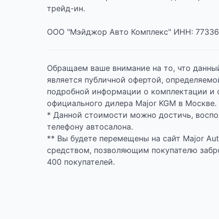
трейд-ин.
ООО "Мэйджор Авто Комплекс" ИНН: 77336
Обращаем ваше внимание на то, что данны
является публичной офертой, определяемо
подробной информации о комплектации и 
официального дилера Major KGM в Москве.
* Данной стоимости можно достичь, воспол
телефону автосалона.
** Вы будете перемещены на сайт Major Au
средством, позволяющим покупателю забр
400 покупателей.