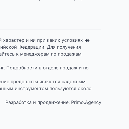
характер и ни при каких условиях не
сийской Федерации. Для получения
щайтесь к менеджерам по продажам
нг. Подробности в отделе продаж и по
есение предоплаты является надежным
анным инструментом пользуются около
Разработка и продвижение: Primo.Agency